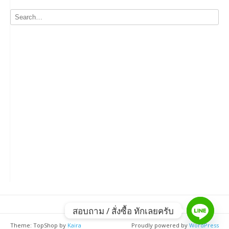
สอบถาม / สั่งซื้อ ทักเลยครับ
Theme: TopShop by
Kaira
Proudly powered by
WordPress