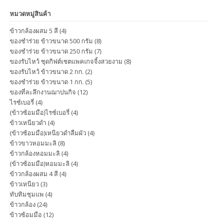
หมวดหมู่สินค้า
ข้าวกล้องผสม 5 สี
(4)
ของชำร่วย ข้าวขนาด 500 กรัม
(8)
ของชำร่วย ข้าวขนาด 250 กรัม
(7)
ของรับไหว้ ชุดกิฟต์เชตแพคเกจจิ้งสวยงาม
(8)
ของรับไหว้ ข้าวขนาด 2 กก.
(2)
ของชำร่วย ข้าวขนาด 1 กก.
(5)
ของที่ละลึกงานฌาปนกิจ
(12)
ไรซ์เบอรี่
(4)
(ข้าวซ้อมมือ)ไรซ์เบอรี่
(4)
ข้าวเหนียวดำ
(4)
(ข้าวซ้อมมือ)เหนียวดำลืมผัว
(4)
ข้าวขาวหอมมะลิ
(8)
ข้าวกล้องหอมมะลิ
(4)
(ข้าวซ้อมมือ)หอมมะลิ
(4)
ข้าวกล้องผสม 4 สี
(4)
ข้าวเหนียว
(3)
ทับทิมชุมแพ
(4)
ข้าวกล้อง
(24)
ข้าวซ้อมมือ
(12)