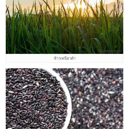
ข้าวเหนียวดำ