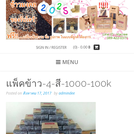
(0) -
0.00
฿
SIGN IN / REGISTER
MENU
แพ็คข้าว-4-สี-1000-100k
Posted on
สิงหาคม 17, 2017
by
admindee