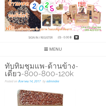
(0) -
0.00
฿
SIGN IN / REGISTER
MENU
ทับทิมชุมแพ-ด้านข้าง-
เดี่ยว-800-800-120k
Posted on
สิงหาคม 14, 2017
by
admindee