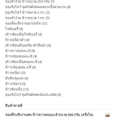
ของชำร่วย ข้าวขนาด 250 กรัม
(7)
ของรับไหว้ ชุดกิฟต์เชตแพคเกจจิ้งสวยงาม
(8)
ของรับไหว้ ข้าวขนาด 2 กก.
(2)
ของชำร่วย ข้าวขนาด 1 กก.
(5)
ของที่ละลึกงานฌาปนกิจ
(12)
ไรซ์เบอรี่
(4)
(ข้าวซ้อมมือ)ไรซ์เบอรี่
(4)
ข้าวเหนียวดำ
(4)
(ข้าวซ้อมมือ)เหนียวดำลืมผัว
(4)
ข้าวขาวหอมมะลิ
(8)
ข้าวกล้องหอมมะลิ
(4)
(ข้าวซ้อมมือ)หอมมะลิ
(4)
ข้าวกล้องผสม 4 สี
(4)
ข้าวเหนียว
(3)
ทับทิมชุมแพ
(4)
ข้าวกล้อง
(24)
ข้าวซ้อมมือ
(12)
ของรับไหว้ ชุดกิฟต์เซตเน้นประหยัด
(6)
สินค้าขายดี
ของที่ระลึกงานศพ ข้าวขาวหอมมะลิ ขนาด 500 กรัม (ครึ่งโล)