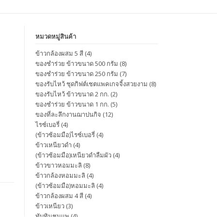
หมวดหมู่สินค้า
ข้าวกล้องผสม 5 สี
(4)
ของชำร่วย ข้าวขนาด 500 กรัม
(8)
ของชำร่วย ข้าวขนาด 250 กรัม
(7)
ของรับไหว้ ชุดกิฟต์เชตแพคเกจจิ้งสวยงาม
(8)
ของรับไหว้ ข้าวขนาด 2 กก.
(2)
ของชำร่วย ข้าวขนาด 1 กก.
(5)
ของที่ละลึกงานฌาปนกิจ
(12)
ไรซ์เบอรี่
(4)
(ข้าวซ้อมมือ)ไรซ์เบอรี่
(4)
ข้าวเหนียวดำ
(4)
(ข้าวซ้อมมือ)เหนียวดำลืมผัว
(4)
ข้าวขาวหอมมะลิ
(8)
ข้าวกล้องหอมมะลิ
(4)
(ข้าวซ้อมมือ)หอมมะลิ
(4)
ข้าวกล้องผสม 4 สี
(4)
ข้าวเหนียว
(3)
ทับทิมชุมแพ
(4)