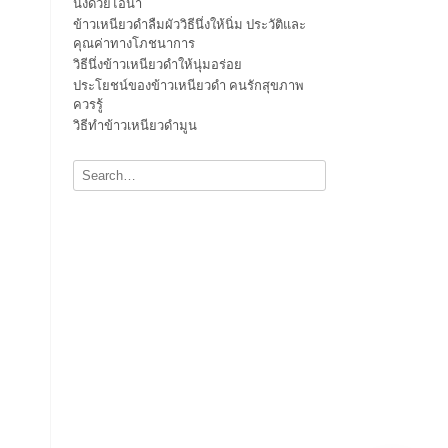
นึ่งด้วยไอน้ำ
ข้าวเหนียวดำลืมผัววิธีนึ่งให้นิ่ม ประวัติและ
คุณค่าทางโภชนาการ
วิธีนึ่งข้าวเหนียวดำให้นุ่มอร่อย
ประโยชน์ของข้าวเหนียวดำ คนรักสุขภาพ
ควรรู้
วิธีทำข้าวเหนียวดำมูน