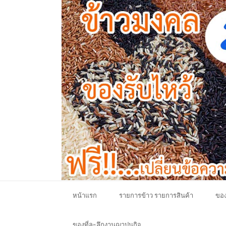
หน้าแรก
รายการข้าว รายการสินค้า
ของ
ของที่ละลึกงานฌาปนกิจ