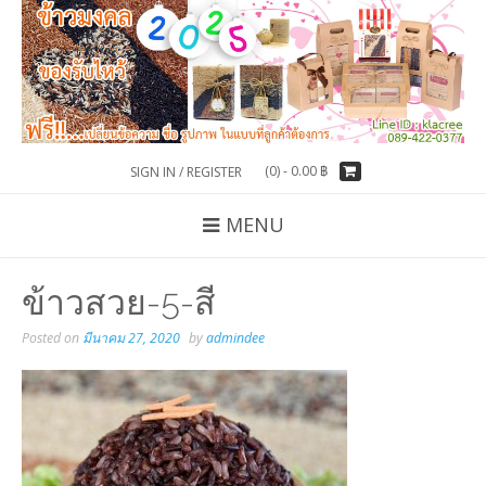
(0) -
0.00
฿
SIGN IN / REGISTER
MENU
ข้าวสวย-5-สี
Posted on
มีนาคม 27, 2020
by
admindee