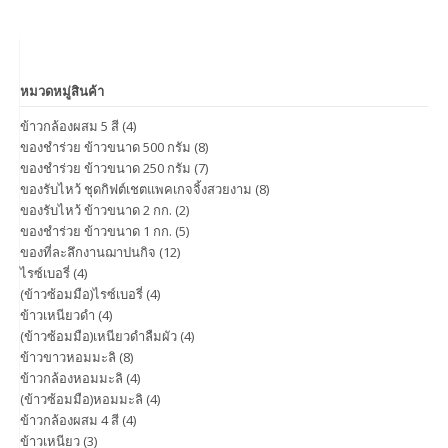
หมวดหมู่สินค้า
ข้าวกล้องผสม 5 สี
(4)
ของชำร่วย ข้าวขนาด 500 กรัม
(8)
ของชำร่วย ข้าวขนาด 250 กรัม
(7)
ของรับไหว้ ชุดกิฟต์เชตแพคเกจจิ้งสวยงาม
(8)
ของรับไหว้ ข้าวขนาด 2 กก.
(2)
ของชำร่วย ข้าวขนาด 1 กก.
(5)
ของที่ละลึกงานฌาปนกิจ
(12)
ไรซ์เบอรี่
(4)
(ข้าวซ้อมมือ)ไรซ์เบอรี่
(4)
ข้าวเหนียวดำ
(4)
(ข้าวซ้อมมือ)เหนียวดำลืมผัว
(4)
ข้าวขาวหอมมะลิ
(8)
ข้าวกล้องหอมมะลิ
(4)
(ข้าวซ้อมมือ)หอมมะลิ
(4)
ข้าวกล้องผสม 4 สี
(4)
ข้าวเหนียว
(3)