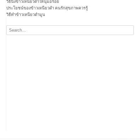
วิธีนึ่งข้าวเหนียวดำให้นุ่มอร่อย
ประโยชน์ของข้าวเหนียวดำ คนรักสุขภาพควรรู้
วิธีทำข้าวเหนียวดำมูน