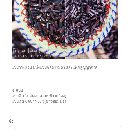
แบบกระสอบ มีทั้งแบบซีลธรรมดา และแพ็คสูญญากาศ
มี แบบ
แบบที่ 1 ไม่ขัดขาว(แบบข้าวกล้อง)
แบบที่ 2 ขัดขาว 50%(ข้าวซ้อมมือ)
ชื่อ