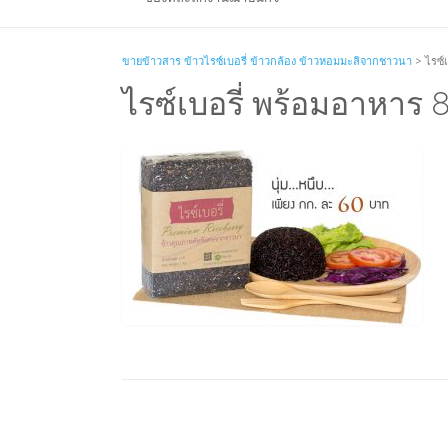
ขายข้าวสาร ข้าวไรซ์เบอรี่ ข้าวกล้อง ข้าวหอมมะลิจากชาวนา
>
ไรซ์
ไรซ์เบอรี่ พร้อมอาหาร