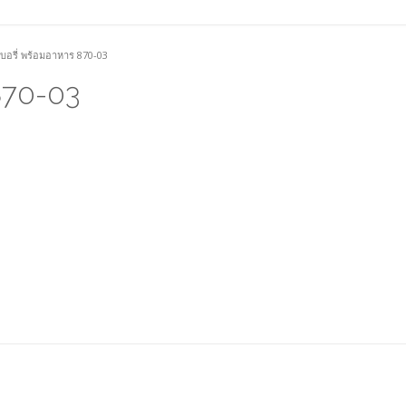
เบอรี่ พร้อมอาหาร 870-03
 870-03