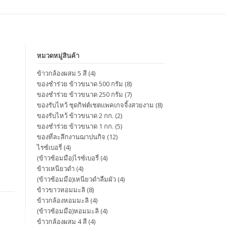
หมวดหมู่สินค้า
ข้าวกล้องผสม 5 สี
(4)
ของชำร่วย ข้าวขนาด 500 กรัม
(8)
ของชำร่วย ข้าวขนาด 250 กรัม
(7)
ของรับไหว้ ชุดกิฟต์เชตแพคเกจจิ้งสวยงาม
(8)
ของรับไหว้ ข้าวขนาด 2 กก.
(2)
ของชำร่วย ข้าวขนาด 1 กก.
(5)
ของที่ละลึกงานฌาปนกิจ
(12)
ไรซ์เบอรี่
(4)
(ข้าวซ้อมมือ)ไรซ์เบอรี่
(4)
ข้าวเหนียวดำ
(4)
(ข้าวซ้อมมือ)เหนียวดำลืมผัว
(4)
ข้าวขาวหอมมะลิ
(8)
ข้าวกล้องหอมมะลิ
(4)
(ข้าวซ้อมมือ)หอมมะลิ
(4)
ข้าวกล้องผสม 4 สี
(4)