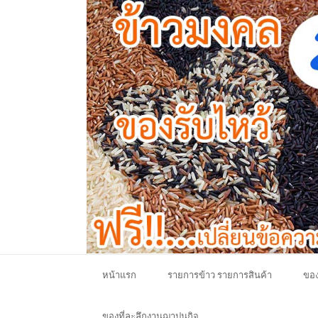
หน้าแรก
รายการข้าว รายการสินค้า
ของ
ของที่ละลึกงานฌาปนกิจ