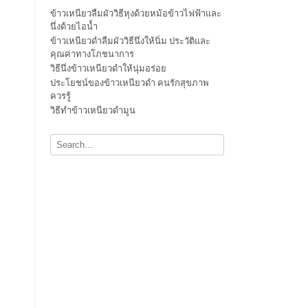
ข้าวเหนียวลืมผัววิธีหุงด้วยหม้อข้าวไฟฟ้าและ
นึ่งด้วยไอน้ำ
ข้าวเหนียวดำลืมผัววิธีนึ่งให้นิ่ม ประวัติและ
คุณค่าทางโภชนาการ
วิธีนึ่งข้าวเหนียวดำให้นุ่มอร่อย
ประโยชน์ของข้าวเหนียวดำ คนรักสุขภาพ
ควรรู้
วิธีทำข้าวเหนียวดำมูน