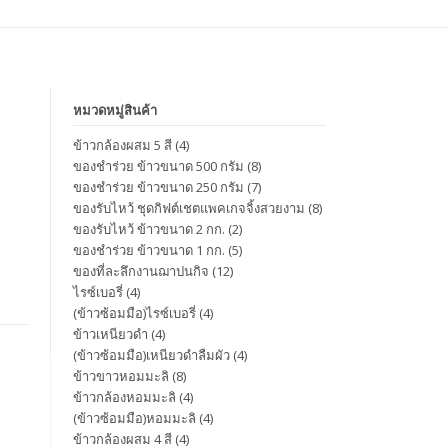
หมวดหมู่สินค้า
ข้าวกล้องผสม 5 สี
(4)
ของชำร่วย ข้าวขนาด 500 กรัม
(8)
ของชำร่วย ข้าวขนาด 250 กรัม
(7)
ของรับไหว้ ชุดกิฟต์เชตแพคเกจจิ้งสวยงาม
(8)
ของรับไหว้ ข้าวขนาด 2 กก.
(2)
ของชำร่วย ข้าวขนาด 1 กก.
(5)
ของที่ละลึกงานฌาปนกิจ
(12)
ไรซ์เบอรี่
(4)
(ข้าวซ้อมมือ)ไรซ์เบอรี่
(4)
ข้าวเหนียวดำ
(4)
(ข้าวซ้อมมือ)เหนียวดำลืมผัว
(4)
ข้าวขาวหอมมะลิ
(8)
ข้าวกล้องหอมมะลิ
(4)
(ข้าวซ้อมมือ)หอมมะลิ
(4)
ข้าวกล้องผสม 4 สี
(4)