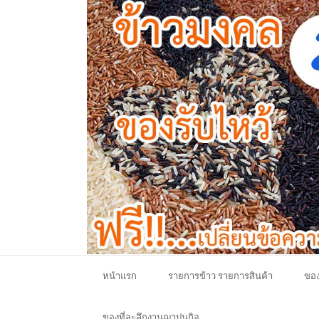
หน้าแรก
รายการข้าว รายการสินค้า
ของ
ของที่ละลึกงานฌาปนกิจ