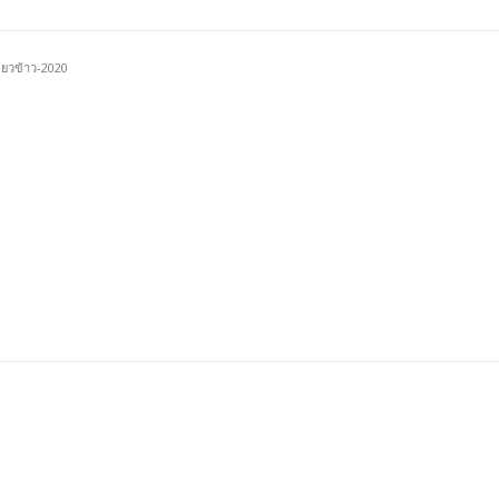
ี่ยวข้าว-2020