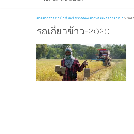
ขายข้าวสาร ข้าวไรซ์เบอรี่ ข้าวกล้อง ข้าวหอมมะลิจากชาวนา
>
รถเก
รถเกี่ยวข้าว-2020