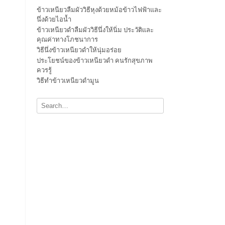
ข้าวเหนียวลืมผัววิธีหุงด้วยหม้อข้าวไฟฟ้าและ
นึ่งด้วยไอน้ำ
ข้าวเหนียวดำลืมผัววิธีนึ่งให้นิ่ม ประวัติและ
คุณค่าทางโภชนาการ
วิธีนึ่งข้าวเหนียวดำให้นุ่มอร่อย
ประโยชน์ของข้าวเหนียวดำ คนรักสุขภาพ
ควรรู้
วิธีทำข้าวเหนียวดำมูน