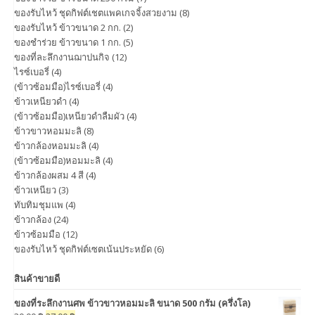
ของรับไหว้ ชุดกิฟต์เชตแพคเกจจิ้งสวยงาม
(8)
ของรับไหว้ ข้าวขนาด 2 กก.
(2)
ของชำร่วย ข้าวขนาด 1 กก.
(5)
ของที่ละลึกงานฌาปนกิจ
(12)
ไรซ์เบอรี่
(4)
(ข้าวซ้อมมือ)ไรซ์เบอรี่
(4)
ข้าวเหนียวดำ
(4)
(ข้าวซ้อมมือ)เหนียวดำลืมผัว
(4)
ข้าวขาวหอมมะลิ
(8)
ข้าวกล้องหอมมะลิ
(4)
(ข้าวซ้อมมือ)หอมมะลิ
(4)
ข้าวกล้องผสม 4 สี
(4)
ข้าวเหนียว
(3)
ทับทิมชุมแพ
(4)
ข้าวกล้อง
(24)
ข้าวซ้อมมือ
(12)
ของรับไหว้ ชุดกิฟต์เซตเน้นประหยัด
(6)
สินค้าขายดี
ของที่ระลึกงานศพ ข้าวขาวหอมมะลิ ขนาด 500 กรัม (ครึ่งโล)