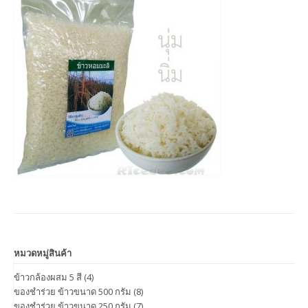
หมวดหมู่สินค้า
ข้าวกล้องผสม 5 สี
(4)
ของชำร่วย ข้าวขนาด 500 กรัม
(8)
ของชำร่วย ข้าวขนาด 250 กรัม
(7)