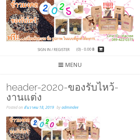
(0) -
0.00
฿
SIGN IN / REGISTER
MENU
header-2020-ของรับไหว้-
งานแต่ง
Posted on
ธันวาคม 18, 2019
by
admindee