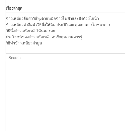
เรื่องล่าสุด
ข้าวเหนียวลืมผัววิธีหุงด้วยหม้อข้าวไฟฟ้าและนึ่งด้วยไอน้ำ
ข้าวเหนียวดำลืมผัววิธีนึ่งให้นิ่ม ประวัติและ คุณค่าทางโภชนาการ
วิธีนึ่งข้าวเหนียวดำให้นุ่มอร่อย
ประโยชน์ของข้าวเหนียวดำ คนรักสุขภาพควรรู้
วิธีทำข้าวเหนียวดำมูน