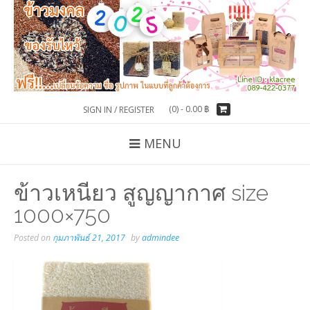
(0) -
0.00
฿
SIGN IN / REGISTER
MENU
ข้าวเหนียว สูญญากาศ size
1000×750
Posted on
กุมภาพันธ์ 21, 2017
by
admindee