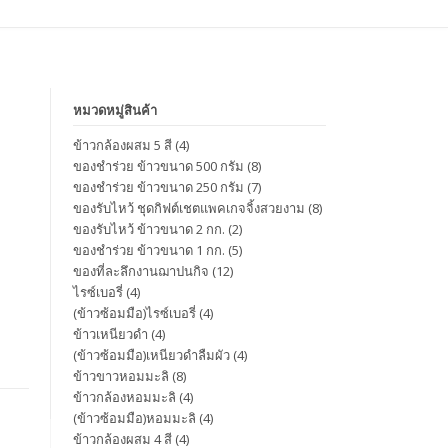
หมวดหมู่สินค้า
ข้าวกล้องผสม 5 สี
(4)
ของชำร่วย ข้าวขนาด 500 กรัม
(8)
ของชำร่วย ข้าวขนาด 250 กรัม
(7)
ของรับไหว้ ชุดกิฟต์เชตแพคเกจจิ้งสวยงาม
(8)
ของรับไหว้ ข้าวขนาด 2 กก.
(2)
ของชำร่วย ข้าวขนาด 1 กก.
(5)
ของที่ละลึกงานฌาปนกิจ
(12)
ไรซ์เบอรี่
(4)
(ข้าวซ้อมมือ)ไรซ์เบอรี่
(4)
ข้าวเหนียวดำ
(4)
(ข้าวซ้อมมือ)เหนียวดำลืมผัว
(4)
ข้าวขาวหอมมะลิ
(8)
ข้าวกล้องหอมมะลิ
(4)
(ข้าวซ้อมมือ)หอมมะลิ
(4)
ข้าวกล้องผสม 4 สี
(4)