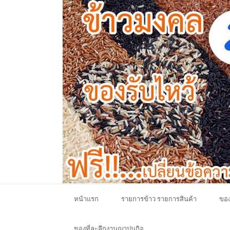
หน้าแรก
รายการข้าว รายการสินค้า
ของ
ของที่ละลึกงานฌาปนกิจ