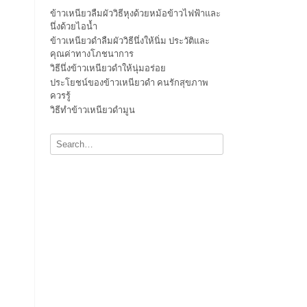
ข้าวเหนียวลืมผัววิธีหุงด้วยหม้อข้าวไฟฟ้าและ
นึ่งด้วยไอน้ำ
ข้าวเหนียวดำลืมผัววิธีนึ่งให้นิ่ม ประวัติและ
คุณค่าทางโภชนาการ
วิธีนึ่งข้าวเหนียวดำให้นุ่มอร่อย
ประโยชน์ของข้าวเหนียวดำ คนรักสุขภาพ
ควรรู้
วิธีทำข้าวเหนียวดำมูน