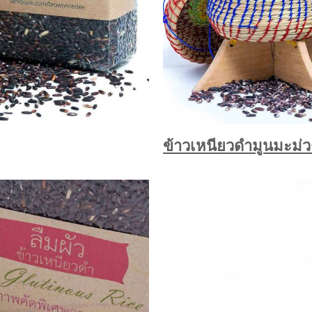
ข้าวเหนียวดำมูนมะม่ว