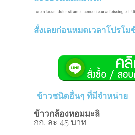
Lorem ipsum dolor sit amet, consectetur adipiscing elit. Ut 
สั่งเลยก่อนหมดเวลาโปรโมชั
ข้าวชนิดอื่นๆ ที่มีจำหน่าย
ข้าวกล้องหอมมะลิ
กก. ละ 45 บาท