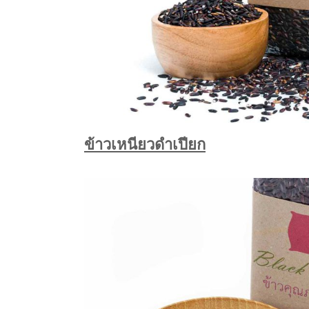
ข้าวเหนียวดำเปียก