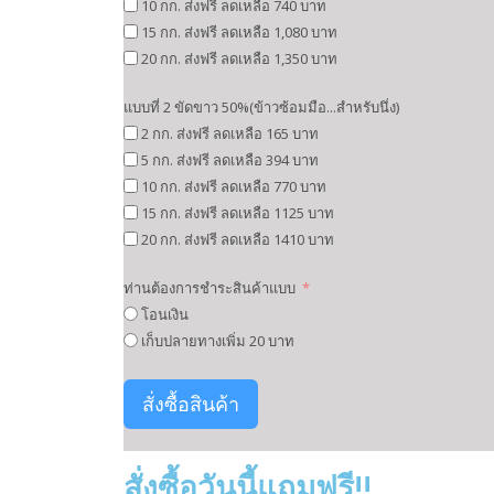
10 กก. ส่งฟรี ลดเหลือ 740 บาท
15 กก. ส่งฟรี ลดเหลือ 1,080 บาท
20 กก. ส่งฟรี ลดเหลือ 1,350 บาท
แบบที่ 2 ขัดขาว 50%(ข้าวซ้อมมือ...สำหรับนึ่ง)
2 กก. ส่งฟรี ลดเหลือ 165 บาท
5 กก. ส่งฟรี ลดเหลือ 394 บาท
10 กก. ส่งฟรี ลดเหลือ 770 บาท
15 กก. ส่งฟรี ลดเหลือ 1125 บาท
20 กก. ส่งฟรี ลดเหลือ 1410 บาท
ท่านต้องการชำระสินค้าแบบ
โอนเงิน
เก็บปลายทางเพิ่ม 20 บาท
สั่งซื้อสินค้า
สั่งซื้อวันนี้แถมฟรี!!