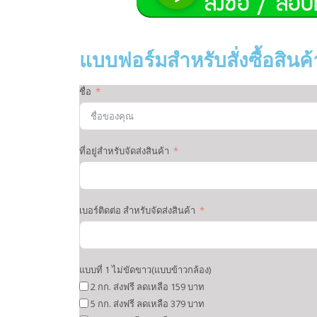
แบบฟอร์มสำหรับสั่งซื้อสินค้
ชื่อ
ที่อยู่สำหรับจัดส่งสินค้า
เบอร์ติดต่อ สำหรับจัดส่งสินค้า
แบบที่ 1 ไม่ขัดขาว(แบบข้าวกล้อง)
2 กก. ส่งฟรี ลดเหลือ 159 บาท
5 กก. ส่งฟรี ลดเหลือ 379 บาท