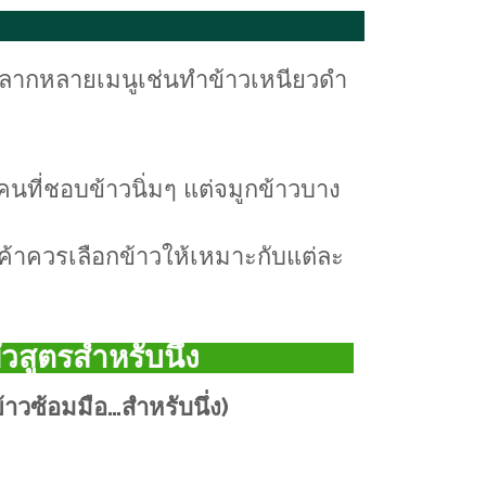
้หลากหลายเมนูเช่นทำข้าวเหนียวดำ
คนที่ชอบข้าวนิ่มๆ แต่จมูกข้าวบาง
้าควรเลือกข้าวให้เหมาะกับแต่ละ
วสูตรสำหรับนึ่ง
้าวซ้อมมือ…สำหรับนึ่ง)