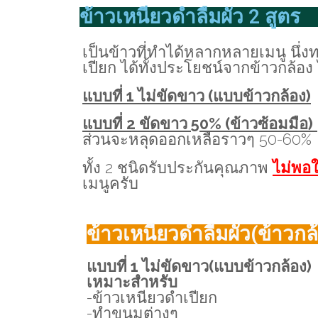
ข้าวเหนียวดำลืมผัว 2 สูตร
เป็นข้าวที่ทำได้หลากหลายเมนู นึ
เปียก ได้ทั้งประโยชน์จากข้าวกล้อง 
แบบที่ 1 ไม่ขัดขาว (แบบข้าวกล้อง)
แบบที่ 2 ขัดขาว 50% (ข้าวซ้อมมือ)
ส่วนจะหลุดออกเหลือราวๆ 50-60%
ทั้ง 2 ชนิดรับประกันคุณภาพ
ไม่พอใ
เมนูครับ
ข้าวเหนียวดำลืมผัว(ข้าวกล
แบบที่ 1 ไม่ขัดขาว(แบบข้าวกล้อง)
เหมาะสำหรับ
-ข้าวเหนียวดำเปียก
-ทำขนมต่างๆ