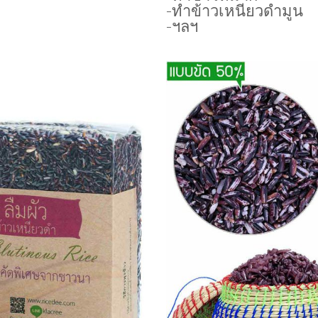
-ทำข้าวเหนียวดำมูน
-ฯลฯ