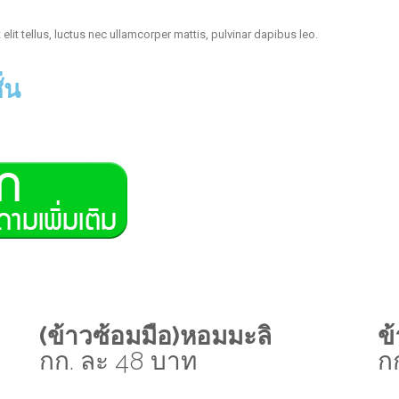
elit tellus, luctus nec ullamcorper mattis, pulvinar dapibus leo.
่น
(ข้าวซ้อมมือ)หอมมะลิ
ข
กก. ละ 48 บาท
ก