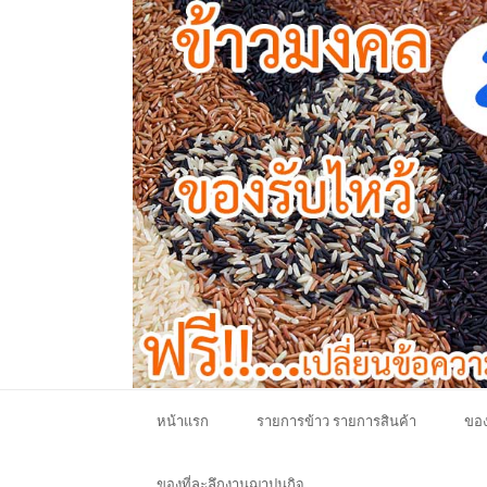
หน้าแรก
รายการข้าว รายการสินค้า
ของ
ของที่ละลึกงานฌาปนกิจ