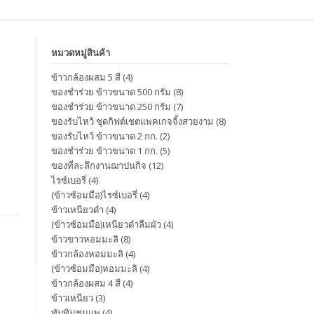
หมวดหมู่สินค้า
ข้าวกล้องผสม 5 สี
(4)
ของชำร่วย ข้าวขนาด 500 กรัม
(8)
ของชำร่วย ข้าวขนาด 250 กรัม
(7)
ของรับไหว้ ชุดกิฟต์เชตแพคเกจจิ้งสวยงาม
(8)
ของรับไหว้ ข้าวขนาด 2 กก.
(2)
ของชำร่วย ข้าวขนาด 1 กก.
(5)
ของที่ละลึกงานฌาปนกิจ
(12)
ไรซ์เบอรี่
(4)
(ข้าวซ้อมมือ)ไรซ์เบอรี่
(4)
ข้าวเหนียวดำ
(4)
(ข้าวซ้อมมือ)เหนียวดำลืมผัว
(4)
ข้าวขาวหอมมะลิ
(8)
ข้าวกล้องหอมมะลิ
(4)
(ข้าวซ้อมมือ)หอมมะลิ
(4)
ข้าวกล้องผสม 4 สี
(4)
ข้าวเหนียว
(3)
ทับทิมชุมแพ
(4)