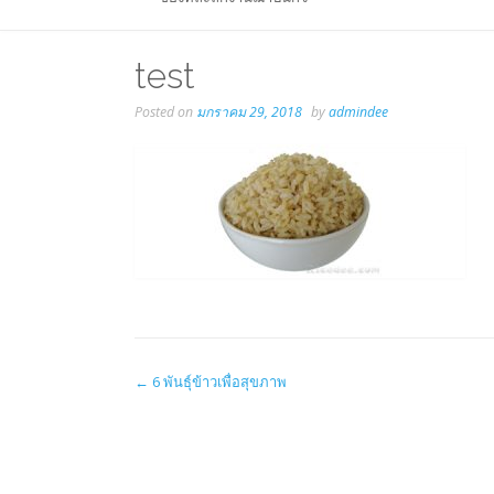
test
Posted on
มกราคม 29, 2018
by
admindee
Post
←
6 พันธุ์ข้าวเพื่อสุขภาพ
navigation