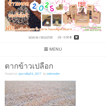
(0) -
0.00
฿
SIGN IN / REGISTER
MENU
ตากข้าวเปลือก
Posted on
กุมภาพันธ์ 6, 2017
by
admindee